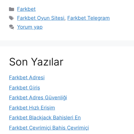
Kategoriler
Farkbet
Etiketler
Farkbet Oyun Sitesi
,
Farkbet Telegram
Yorum yap
Son Yazılar
Farkbet Adresi
Farkbet Giriş
Farkbet Adres Güvenliği
Farkbet Hızlı Erişim
Farkbet Blackjack Bahisleri En
Farkbet Çevrimiçi Bahis Çevrimiçi