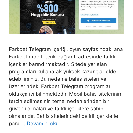
Farkbet Telegram içeriği, oyun sayfasındaki ana
Farkbet mobil içerik bağlantı adresinde farklı
içerikler barındırmaktadır. Sitede yer alan
programları kullanarak yüksek kazançlar elde
edebilirsiniz. Bu nedenle bahis siteleri ve
üzerlerindeki Farkbet Telegram programlar
oldukça iyi bilinmektedir. Mobil bahis sitelerinin
tercih edilmesinin temel nedenlerinden biri
güvenli olmaları ve farklı içeriklere sahip
olmalarıdır. Bahis sitelerindeki belirli içeriklerle
para …
Devamını oku