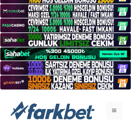
İçeriğe
atla
Menü