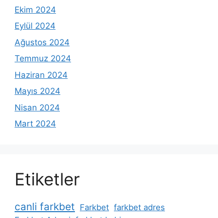
Ekim 2024
Eylül 2024
Ağustos 2024
Temmuz 2024
Haziran 2024
Mayıs 2024
Nisan 2024
Mart 2024
Etiketler
canli farkbet
Farkbet
farkbet adres