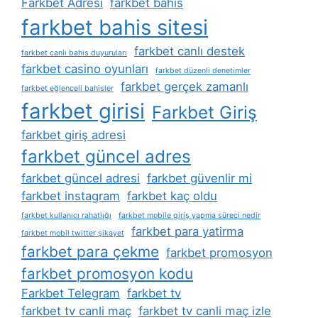
Farkbet Adresi
farkbet bahis
farkbet bahis sitesi
farkbet canlı destek
farkbet canlı bahis duyuruları
farkbet casino oyunları
farkbet düzenli denetimler
farkbet gerçek zamanlı
farkbet eğlenceli bahisler
farkbet girisi
Farkbet Giriş
farkbet giriş adresi
farkbet güncel adres
farkbet güncel adresi
farkbet güvenlir mi
farkbet instagram
farkbet kaç oldu
farkbet kullanıcı rahatlığı
farkbet mobile giriş yapma süreci nedir
farkbet para yatirma
farkbet mobil twitter şikayet
farkbet para çekme
farkbet promosyon
farkbet promosyon kodu
Farkbet Telegram
farkbet tv
farkbet tv canli maç
farkbet tv canli maç izle