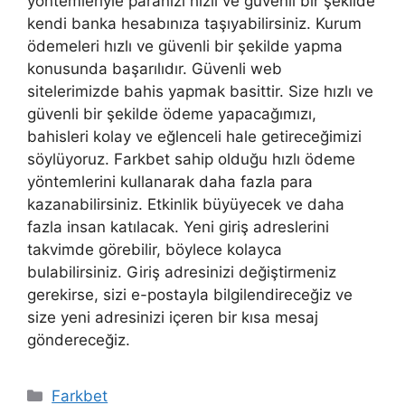
yöntemleriyle paranızı hızlı ve güvenli bir şekilde
kendi banka hesabınıza taşıyabilirsiniz. Kurum
ödemeleri hızlı ve güvenli bir şekilde yapma
konusunda başarılıdır. Güvenli web
sitelerimizde bahis yapmak basittir. Size hızlı ve
güvenli bir şekilde ödeme yapacağımızı,
bahisleri kolay ve eğlenceli hale getireceğimizi
söylüyoruz. Farkbet sahip olduğu hızlı ödeme
yöntemlerini kullanarak daha fazla para
kazanabilirsiniz. Etkinlik büyüyecek ve daha
fazla insan katılacak. Yeni giriş adreslerini
takvimde görebilir, böylece kolayca
bulabilirsiniz. Giriş adresinizi değiştirmeniz
gerekirse, sizi e-postayla bilgilendireceğiz ve
size yeni adresinizi içeren bir kısa mesaj
göndereceğiz.
Kategoriler
Farkbet