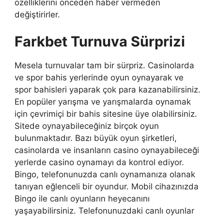
özelliklerini önceden haber vermeden
değiştirirler.
Farkbet Turnuva Sürprizi
Mesela turnuvalar tam bir sürpriz. Casinolarda
ve spor bahis yerlerinde oyun oynayarak ve
spor bahisleri yaparak çok para kazanabilirsiniz.
En popüler yarışma ve yarışmalarda oynamak
için çevrimiçi bir bahis sitesine üye olabilirsiniz.
Sitede oynayabileceğiniz birçok oyun
bulunmaktadır. Bazı büyük oyun şirketleri,
casinolarda ve insanların casino oynayabileceği
yerlerde casino oynamayı da kontrol ediyor.
Bingo, telefonunuzda canlı oynamanıza olanak
tanıyan eğlenceli bir oyundur. Mobil cihazınızda
Bingo ile canlı oyunların heyecanını
yaşayabilirsiniz. Telefonunuzdaki canlı oyunlar