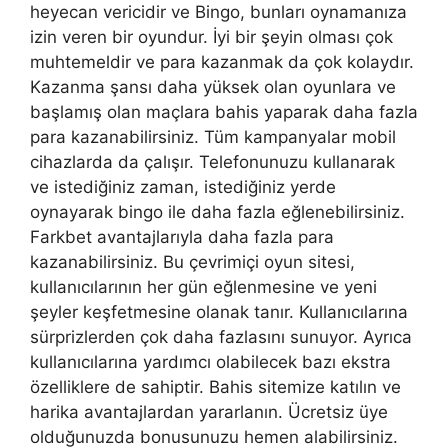
heyecan vericidir ve Bingo, bunları oynamanıza
izin veren bir oyundur. İyi bir şeyin olması çok
muhtemeldir ve para kazanmak da çok kolaydır.
Kazanma şansı daha yüksek olan oyunlara ve
başlamış olan maçlara bahis yaparak daha fazla
para kazanabilirsiniz. Tüm kampanyalar mobil
cihazlarda da çalışır. Telefonunuzu kullanarak
ve istediğiniz zaman, istediğiniz yerde
oynayarak bingo ile daha fazla eğlenebilirsiniz.
Farkbet avantajlarıyla daha fazla para
kazanabilirsiniz. Bu çevrimiçi oyun sitesi,
kullanıcılarının her gün eğlenmesine ve yeni
şeyler keşfetmesine olanak tanır. Kullanıcılarına
sürprizlerden çok daha fazlasını sunuyor. Ayrıca
kullanıcılarına yardımcı olabilecek bazı ekstra
özelliklere de sahiptir. Bahis sitemize katılın ve
harika avantajlardan yararlanın. Ücretsiz üye
olduğunuzda bonusunuzu hemen alabilirsiniz.