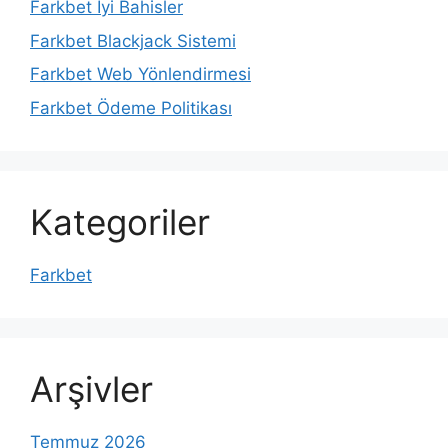
Farkbet İyi Bahisler
Farkbet Blackjack Sistemi
Farkbet Web Yönlendirmesi
Farkbet Ödeme Politikası
Kategoriler
Farkbet
Arşivler
Temmuz 2026