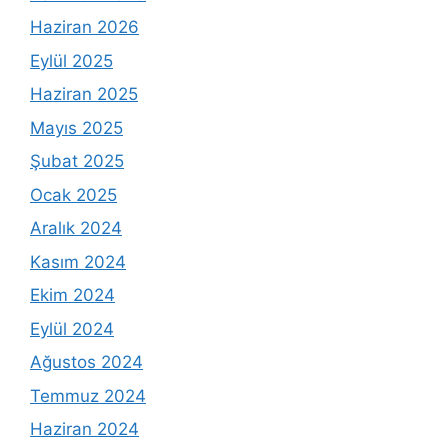
Haziran 2026
Eylül 2025
Haziran 2025
Mayıs 2025
Şubat 2025
Ocak 2025
Aralık 2024
Kasım 2024
Ekim 2024
Eylül 2024
Ağustos 2024
Temmuz 2024
Haziran 2024