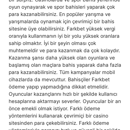
oyun oynayarak ve spor bahisleri yaparak çok
para kazanabilirsiniz. En popüler yarışma ve
yarışmalarda oynamak için çevrimiçi bir bahis
sitesine üye olabilirsiniz. Farkbet yüksek vergi
oranıyla kullanmanın iyi bir yolu yüksek oranlara
sahip olmaktır. İyi bir şeyin olması çok
muhtemeldir ve para kazanmak da çok kolaydır.
Kazanma şansı daha yüksek olan oyunlara ve
başlamış olan maçlara bahis yaparak daha fazla
para kazanabilirsiniz. Tüm kampanyalar mobil
cihazlarda da mevcuttur. Bahisçiler Farkbet
ödeme yapıp yapmadığına dikkat etmelidir.
Oyuncular kazançlarını hızlı bir şekilde kullanıcı
hesaplarına aktarmayı severler. Oyuncular bir an
önce emekli olmak istiyor. Farklı ödeme
yöntemlerini kullanarak çevrimiçi bir casino
sitesinden para çekebilirsiniz. Farklı ödeme