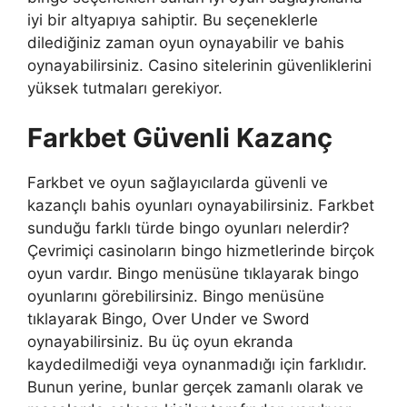
iyi bir altyapıya sahiptir. Bu seçeneklerle
dilediğiniz zaman oyun oynayabilir ve bahis
oynayabilirsiniz. Casino sitelerinin güvenliklerini
yüksek tutmaları gerekiyor.
Farkbet Güvenli Kazanç
Farkbet ve oyun sağlayıcılarda güvenli ve
kazançlı bahis oyunları oynayabilirsiniz. Farkbet
sunduğu farklı türde bingo oyunları nelerdir?
Çevrimiçi casinoların bingo hizmetlerinde birçok
oyun vardır. Bingo menüsüne tıklayarak bingo
oyunlarını görebilirsiniz. Bingo menüsüne
tıklayarak Bingo, Over Under ve Sword
oynayabilirsiniz. Bu üç oyun ekranda
kaydedilmediği veya oynanmadığı için farklıdır.
Bunun yerine, bunlar gerçek zamanlı olarak ve