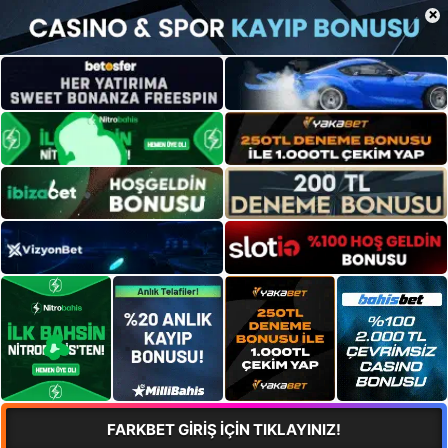
×
FARKBET GİRİŞ İÇİN TIKLAYINIZ!