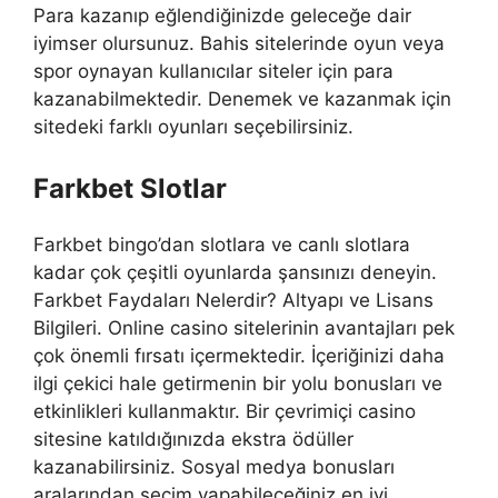
Para kazanıp eğlendiğinizde geleceğe dair
iyimser olursunuz. Bahis sitelerinde oyun veya
spor oynayan kullanıcılar siteler için para
kazanabilmektedir. Denemek ve kazanmak için
sitedeki farklı oyunları seçebilirsiniz.
Farkbet Slotlar
Farkbet bingo’dan slotlara ve canlı slotlara
kadar çok çeşitli oyunlarda şansınızı deneyin.
Farkbet Faydaları Nelerdir? Altyapı ve Lisans
Bilgileri. Online casino sitelerinin avantajları pek
çok önemli fırsatı içermektedir. İçeriğinizi daha
ilgi çekici hale getirmenin bir yolu bonusları ve
etkinlikleri kullanmaktır. Bir çevrimiçi casino
sitesine katıldığınızda ekstra ödüller
kazanabilirsiniz. Sosyal medya bonusları
aralarından seçim yapabileceğiniz en iyi