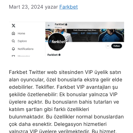
Mart 23, 2024
yazar
Farkbet
Farkbet Twitter web sitesinden VIP üyelik satın
alan oyuncular, özel bonuslarla ekstra gelir elde
edebilirler. Teklifler. Farkbet VIP avantajları şu
şekilde özetlenebilir: Ek bonuslar yalnızca VIP
üyelere açıktır. Bu bonusların bahis tutarları ve
katılım şartları gibi farklı özellikleri
bulunmaktadır. Bu özellikler normal bonuslardan
çok daha esnektir. Delegasyon hizmetleri
yalnızca VIP üyelere verilmektedir. Bu hizmet,