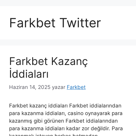
Farkbet Twitter
Farkbet Kazanç
İddiaları
Haziran 14, 2025
yazar
Farkbet
Farkbet kazanç iddiaları Farkbet iddialarından
para kazanma iddiaları, casino oynayarak para
kazanmış gibi görünen Farkbet iddialarından
para kazanma iddiaları kadar zor değildir. Para