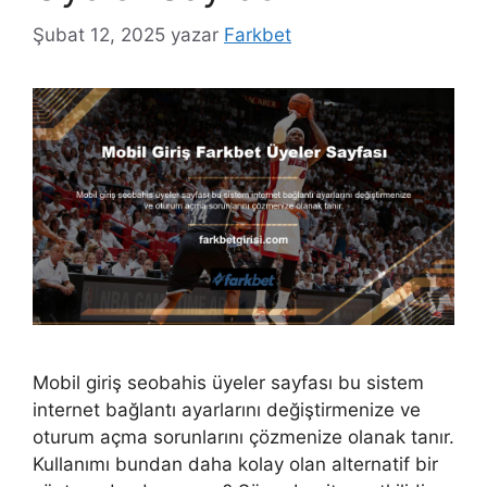
Şubat 12, 2025
yazar
Farkbet
Mobil giriş seobahis üyeler sayfası bu sistem
internet bağlantı ayarlarını değiştirmenize ve
oturum açma sorunlarını çözmenize olanak tanır.
Kullanımı bundan daha kolay olan alternatif bir