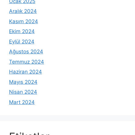
Ocak 2025
Aralık 2024
Kasım 2024
Ekim 2024
Eylül 2024
Ağustos 2024
Temmuz 2024
Haziran 2024
Mayıs 2024
Nisan 2024
Mart 2024