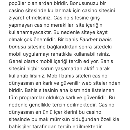
popüler olanlardan biridir. Bonusunuzu bir
casino sitesinde kullanmak için casino sitesini
ziyaret etmelisiniz. Casino sitesine giriş
yapmayan casino meraklıları site içeriğini
kullanamayacaktır. Bu nedenle siteye kayıt
olmak çok önemlidir. Bir bahis
Farkbet bahis
bonusu
sitesine bağlandıktan sonra sitedeki
mobil uygulamayı rahatlıkla kullanabilirsiniz.
Genel olarak mobil içeriği tercih ediyor. Bahis
sitesini hiçbir sorun yaşamadan aktif olarak
kullanabilirsiniz. Mobil bahis siteleri casino
dünyasının en karlı ve güvenilir web sitelerinden
biridir. Bahis sitesinin ana kısmında listelenen
tüm programlar oldukça karlı ve güvenlidir. Bu
nedenle genellikle tercih edilmektedir. Casino
dünyasının en ünlü içeriklerini bu casino
sitesinde bulmak mümkün olduğundan özellikle
bahisçiler tarafından tercih edilmektedir.