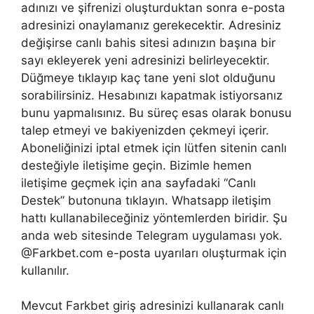
adınızı ve şifrenizi oluşturduktan sonra e-posta
adresinizi onaylamanız gerekecektir. Adresiniz
değişirse canlı bahis sitesi adınızın başına bir
sayı ekleyerek yeni adresinizi belirleyecektir.
Düğmeye tıklayıp kaç tane yeni slot olduğunu
sorabilirsiniz. Hesabınızı kapatmak istiyorsanız
bunu yapmalısınız. Bu süreç esas olarak bonusu
talep etmeyi ve bakiyenizden çekmeyi içerir.
Aboneliğinizi iptal etmek için lütfen sitenin canlı
desteğiyle iletişime geçin. Bizimle hemen
iletişime geçmek için ana sayfadaki “Canlı
Destek” butonuna tıklayın. Whatsapp iletişim
hattı kullanabileceğiniz yöntemlerden biridir. Şu
anda web sitesinde Telegram uygulaması yok.
@Farkbet.com e-posta uyarıları oluşturmak için
kullanılır.
Mevcut Farkbet giriş adresinizi kullanarak canlı