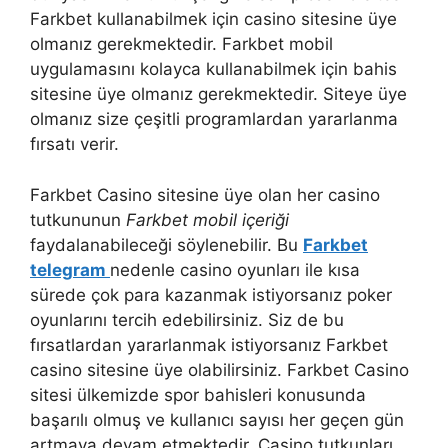
Farkbet kullanabilmek için casino sitesine üye
olmanız gerekmektedir. Farkbet mobil
uygulamasını kolayca kullanabilmek için bahis
sitesine üye olmanız gerekmektedir. Siteye üye
olmanız size çeşitli programlardan yararlanma
fırsatı verir.
Farkbet Casino sitesine üye olan her casino
tutkununun
Farkbet mobil içeriği
faydalanabileceği söylenebilir. Bu
Farkbet
telegram
nedenle casino oyunları ile kısa
sürede çok para kazanmak istiyorsanız poker
oyunlarını tercih edebilirsiniz. Siz de bu
fırsatlardan yararlanmak istiyorsanız Farkbet
casino sitesine üye olabilirsiniz. Farkbet Casino
sitesi ülkemizde spor bahisleri konusunda
başarılı olmuş ve kullanıcı sayısı her geçen gün
artmaya devam etmektedir. Casino tutkunları