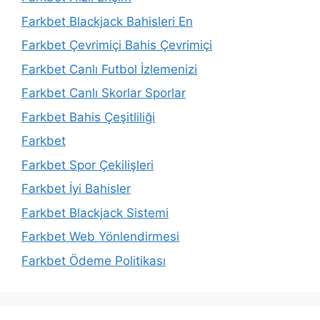
Farkbet Blackjack Bahisleri En
Farkbet Çevrimiçi Bahis Çevrimiçi
Farkbet Canlı Futbol İzlemenizi
Farkbet Canlı Skorlar Sporlar
Farkbet Bahis Çeşitliliği
Farkbet
Farkbet Spor Çekilişleri
Farkbet İyi Bahisler
Farkbet Blackjack Sistemi
Farkbet Web Yönlendirmesi
Farkbet Ödeme Politikası