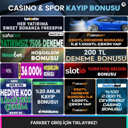
×
FARKBET GİRİŞ İÇİN TIKLAYINIZ!