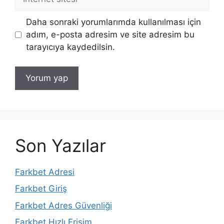
sitesi
Daha sonraki yorumlarımda kullanılması için
adım, e-posta adresim ve site adresim bu
tarayıcıya kaydedilsin.
Son Yazılar
Farkbet Adresi
Farkbet Giriş
Farkbet Adres Güvenliği
Farkbet Hızlı Erişim