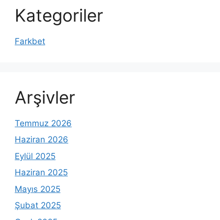
Kategoriler
Farkbet
Arşivler
Temmuz 2026
Haziran 2026
Eylül 2025
Haziran 2025
Mayıs 2025
Şubat 2025