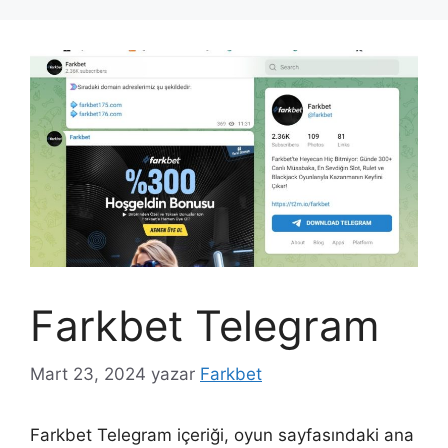
Farkbet Telegram
Mart 23, 2024
yazar
Farkbet
Farkbet Telegram içeriği, oyun sayfasındaki ana