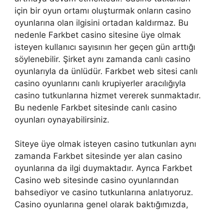
için bir oyun ortamı oluşturmak onların casino
oyunlarına olan ilgisini ortadan kaldırmaz. Bu
nedenle Farkbet casino sitesine üye olmak
isteyen kullanıcı sayısının her geçen gün arttığı
söylenebilir. Şirket aynı zamanda canlı casino
oyunlarıyla da ünlüdür. Farkbet web sitesi canlı
casino oyunlarını canlı krupiyerler aracılığıyla
casino tutkunlarına hizmet vererek sunmaktadır.
Bu nedenle Farkbet sitesinde canlı casino
oyunları oynayabilirsiniz.
Siteye üye olmak isteyen casino tutkunları aynı
zamanda Farkbet sitesinde yer alan casino
oyunlarına da ilgi duymaktadır. Ayrıca Farkbet
Casino web sitesinde casino oyunlarından
bahsediyor ve casino tutkunlarına anlatıyoruz.
Casino oyunlarına genel olarak baktığımızda,