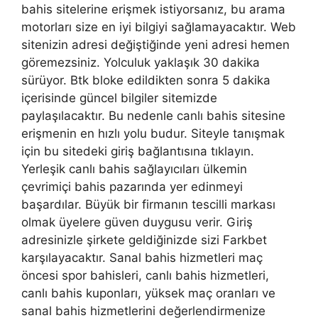
bahis sitelerine erişmek istiyorsanız, bu arama
motorları size en iyi bilgiyi sağlamayacaktır. Web
sitenizin adresi değiştiğinde yeni adresi hemen
göremezsiniz. Yolculuk yaklaşık 30 dakika
sürüyor. Btk bloke edildikten sonra 5 dakika
içerisinde güncel bilgiler sitemizde
paylaşılacaktır. Bu nedenle canlı bahis sitesine
erişmenin en hızlı yolu budur. Siteyle tanışmak
için bu sitedeki giriş bağlantısına tıklayın.
Yerleşik canlı bahis sağlayıcıları ülkemin
çevrimiçi bahis pazarında yer edinmeyi
başardılar. Büyük bir firmanın tescilli markası
olmak üyelere güven duygusu verir. Giriş
adresinizle şirkete geldiğinizde sizi Farkbet
karşılayacaktır. Sanal bahis hizmetleri maç
öncesi spor bahisleri, canlı bahis hizmetleri,
canlı bahis kuponları, yüksek maç oranları ve
sanal bahis hizmetlerini değerlendirmenize