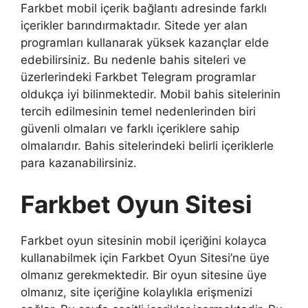
Farkbet mobil içerik bağlantı adresinde farklı
içerikler barındırmaktadır. Sitede yer alan
programları kullanarak yüksek kazançlar elde
edebilirsiniz. Bu nedenle bahis siteleri ve
üzerlerindeki Farkbet Telegram programlar
oldukça iyi bilinmektedir. Mobil bahis sitelerinin
tercih edilmesinin temel nedenlerinden biri
güvenli olmaları ve farklı içeriklere sahip
olmalarıdır. Bahis sitelerindeki belirli içeriklerle
para kazanabilirsiniz.
Farkbet Oyun Sitesi
Farkbet oyun sitesinin mobil içeriğini kolayca
kullanabilmek için Farkbet Oyun Sitesi’ne üye
olmanız gerekmektedir. Bir oyun sitesine üye
olmanız, site içeriğine kolaylıkla erişmenizi