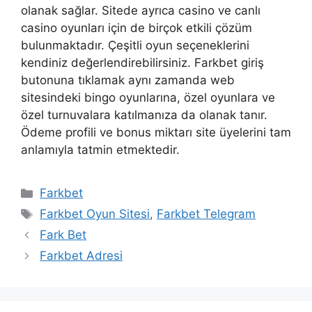
olanak sağlar. Sitede ayrıca casino ve canlı
casino oyunları için de birçok etkili çözüm
bulunmaktadır. Çeşitli oyun seçeneklerini
kendiniz değerlendirebilirsiniz. Farkbet giriş
butonuna tıklamak aynı zamanda web
sitesindeki bingo oyunlarına, özel oyunlara ve
özel turnuvalara katılmanıza da olanak tanır.
Ödeme profili ve bonus miktarı site üyelerini tam
anlamıyla tatmin etmektedir.
Kategoriler
Farkbet
Etiketler
Farkbet Oyun Sitesi
,
Farkbet Telegram
Fark Bet
Farkbet Adresi