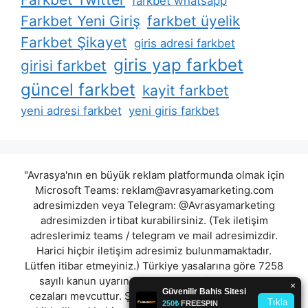
farkbet whatsapp
Farkbet Yeni Giriş
farkbet üyelik
Farkbet Şikayet
giris adresi farkbet
giris yap farkbet
girisi farkbet
güncel farkbet
kayit farkbet
yeni adresi farkbet
yeni giris farkbet
"Avrasya'nın en büyük reklam platformunda olmak için
Microsoft Teams:
reklam@avrasyamarketing.com
adresimizden veya Telegram: @Avrasyamarketing
adresimizden irtibat kurabilirsiniz. (Tek iletişim
adreslerimiz teams / telegram ve mail adresimizdir.
Harici hiçbir iletişim adresimiz bulunmamaktadır.
Lütfen itibar etmeyiniz.) Türkiye yasalarına göre 7258
sayılı kanun uyarınca yasa dışı bahis oynamanın
cezaları mevcuttur. Şu an bulunduğunuz site hiç bir