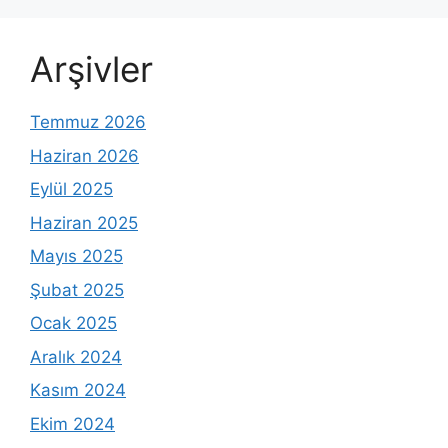
Arşivler
Temmuz 2026
Haziran 2026
Eylül 2025
Haziran 2025
Mayıs 2025
Şubat 2025
Ocak 2025
Aralık 2024
Kasım 2024
Ekim 2024