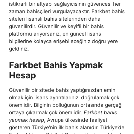
istikrarlı bir altyapı sağlayıcısının güvencesi her
zaman bahisçileri vurgulayacaktır. Farkbet bahis
siteleri lisanslı bahis sitelerinden daha
güvenilirdir. Güvenilir ve keyifli bir bahis
platformu arıyorsanız, en güncel lisans
bilgilerine kolayca erişebileceğiniz doğru yere
geldiniz.
Farkbet Bahis Yapmak
Hesap
Güvenilir bir sitede bahis yaptığınızdan emin
olmak için lisans ayrıntılarınızı doğrulamak çok
önemlidir. Bilginin bolluğunun ortasında gerçeği
ortaya çıkarmak çok önemlidir.
Farkbet bahis
yapmak hesap
, Avrupa ülkesinde faaliyet
gösteren Türkiye’nin ilk bahis alanıdır. Türkiye’de