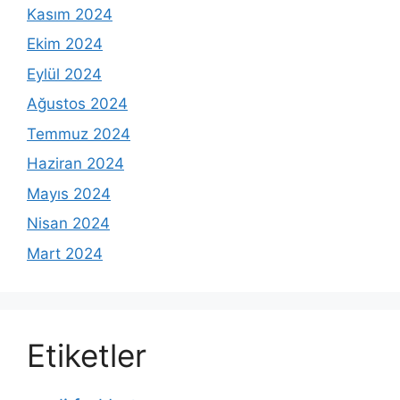
Kasım 2024
Ekim 2024
Eylül 2024
Ağustos 2024
Temmuz 2024
Haziran 2024
Mayıs 2024
Nisan 2024
Mart 2024
Etiketler