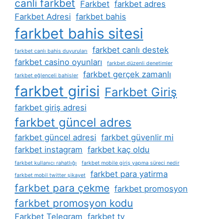
canli farkbet
Farkbet
farkbet adres
Farkbet Adresi
farkbet bahis
farkbet bahis sitesi
farkbet canlı destek
farkbet canlı bahis duyuruları
farkbet casino oyunları
farkbet düzenli denetimler
farkbet gerçek zamanlı
farkbet eğlenceli bahisler
farkbet girisi
Farkbet Giriş
farkbet giriş adresi
farkbet güncel adres
farkbet güncel adresi
farkbet güvenlir mi
farkbet instagram
farkbet kaç oldu
farkbet kullanıcı rahatlığı
farkbet mobile giriş yapma süreci nedir
farkbet para yatirma
farkbet mobil twitter şikayet
farkbet para çekme
farkbet promosyon
farkbet promosyon kodu
Farkbet Telegram
farkbet tv