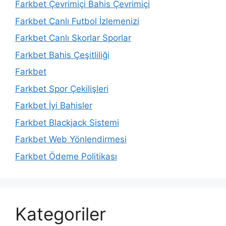
Farkbet Çevrimiçi Bahis Çevrimiçi
Farkbet Canlı Futbol İzlemenizi
Farkbet Canlı Skorlar Sporlar
Farkbet Bahis Çeşitliliği
Farkbet
Farkbet Spor Çekilişleri
Farkbet İyi Bahisler
Farkbet Blackjack Sistemi
Farkbet Web Yönlendirmesi
Farkbet Ödeme Politikası
Kategoriler