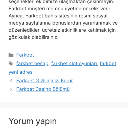
seçenekleri ekibimize ulaşmaktan çekinmeyin.
Farkbet müşteri memnuniyetine öncelik verir.
Ayrıca, Farkbet bahis sitesinin resmi sosyal
medya sayfalarına bonuslardan yararlanmak ve
düzenledikleri ücretsiz etkinliklere katılmak için
göz kulak olabilirsiniz.
Kategoriler
Farkbet
Etiketler
farkbet hesap
,
farkbet slot oyunları
,
farkbet
yeni adres
Farkbet Gizliliğinizi Korur
Farkbet Casino Bölümü
Yorum yapın