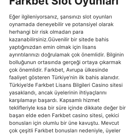
Farkbet Slot Oyunları
Eğer ilgileniyorsanız, şansınızı slot oyunları
oynamada deneyebilir ve potansiyel olarak
herhangi bir risk olmadan para
kazanabilirsiniz.Güvenilir bir sitede bahis
yaptığınızdan emin olmak için lisans
ayrıntılarınızı doğrulamak çok önemlidir. Bilginin
bolluğunun ortasında gerçeği ortaya çıkarmak
çok önemlidir. Farkbet, Avrupa ülkesinde
faaliyet gösteren Türkiye’nin ilk bahis alanıdır.
Türkiye’de Farkbet Lisans Bilgileri Casino sitesi
yasaklandı, ancak üyelerinin ihtiyaçlarını
karşılamayı başardı. Kapsamlı hizmet
teklifleriyle kısa bir süre içinde dikkate değer bir
başarı elde eden Farkbet casino sitesi, çekici
bonusları için olumlu bir üne kavuştu. Mevcut
çok çeşitli Farkbet bonusları nedeniyle, üyeler