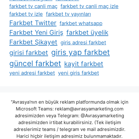
farkbet tv canli maç
farkbet tv canli maç izle
farkbet tv izle
farkbet tv yayınları
Farkbet Twitter
farkbet whatsapp
Farkbet Yeni Giriş
farkbet üyelik
Farkbet Şikayet
giris adresi farkbet
giris yap farkbet
girisi farkbet
güncel farkbet
kayit farkbet
yeni adresi farkbet
yeni giris farkbet
"Avrasya'nın en büyük reklam platformunda olmak için
Microsoft Teams:
reklam@avrasyamarketing.com
adresimizden veya Telegram: @Avrasyamarketing
adresimizden irtibat kurabilirsiniz. (Tek iletişim
adreslerimiz teams / telegram ve mail adresimizdir.
Harici hiçbir iletişim adresimiz bulunmamaktadır.