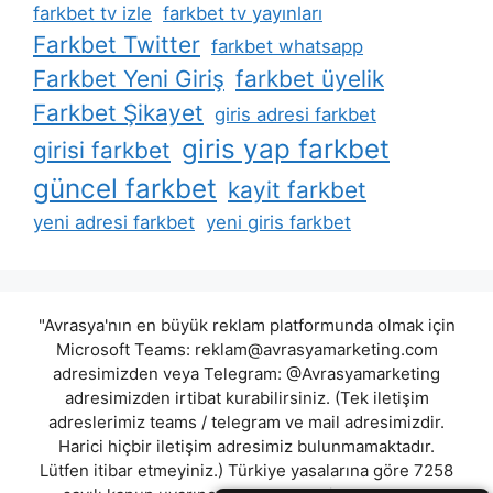
farkbet tv izle
farkbet tv yayınları
Farkbet Twitter
farkbet whatsapp
Farkbet Yeni Giriş
farkbet üyelik
Farkbet Şikayet
giris adresi farkbet
giris yap farkbet
girisi farkbet
güncel farkbet
kayit farkbet
yeni adresi farkbet
yeni giris farkbet
"Avrasya'nın en büyük reklam platformunda olmak için
Microsoft Teams:
reklam@avrasyamarketing.com
adresimizden veya Telegram: @Avrasyamarketing
adresimizden irtibat kurabilirsiniz. (Tek iletişim
adreslerimiz teams / telegram ve mail adresimizdir.
Harici hiçbir iletişim adresimiz bulunmamaktadır.
Lütfen itibar etmeyiniz.) Türkiye yasalarına göre 7258