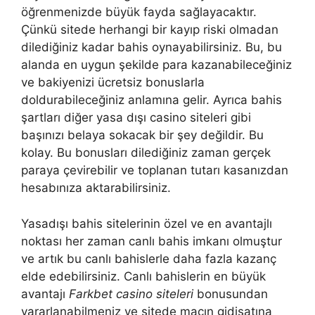
öğrenmenizde büyük fayda sağlayacaktır.
Çünkü sitede herhangi bir kayıp riski olmadan
dilediğiniz kadar bahis oynayabilirsiniz. Bu, bu
alanda en uygun şekilde para kazanabileceğiniz
ve bakiyenizi ücretsiz bonuslarla
doldurabileceğiniz anlamına gelir. Ayrıca bahis
şartları diğer yasa dışı casino siteleri gibi
başınızı belaya sokacak bir şey değildir. Bu
kolay. Bu bonusları dilediğiniz zaman gerçek
paraya çevirebilir ve toplanan tutarı kasanızdan
hesabınıza aktarabilirsiniz.
Yasadışı bahis sitelerinin özel ve en avantajlı
noktası her zaman canlı bahis imkanı olmuştur
ve artık bu canlı bahislerle daha fazla kazanç
elde edebilirsiniz. Canlı bahislerin en büyük
avantajı
Farkbet casino siteleri
bonusundan
yararlanabilmeniz ve sitede maçın gidişatına