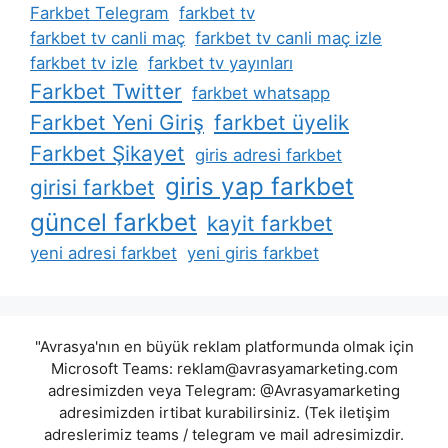
Farkbet Telegram
farkbet tv
farkbet tv canli maç
farkbet tv canli maç izle
farkbet tv izle
farkbet tv yayınları
Farkbet Twitter
farkbet whatsapp
Farkbet Yeni Giriş
farkbet üyelik
Farkbet Şikayet
giris adresi farkbet
giris yap farkbet
girisi farkbet
güncel farkbet
kayit farkbet
yeni adresi farkbet
yeni giris farkbet
"Avrasya'nın en büyük reklam platformunda olmak için
Microsoft Teams:
reklam@avrasyamarketing.com
adresimizden veya Telegram: @Avrasyamarketing
adresimizden irtibat kurabilirsiniz. (Tek iletişim
adreslerimiz teams / telegram ve mail adresimizdir.