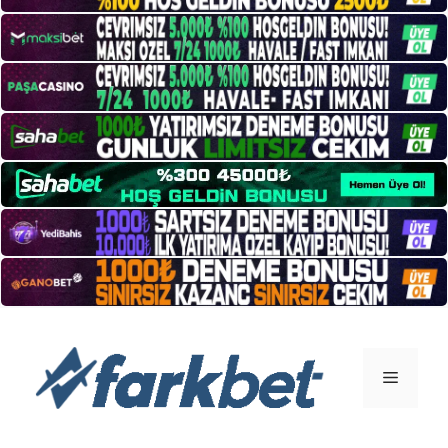
İçeriğe
atla
Menü