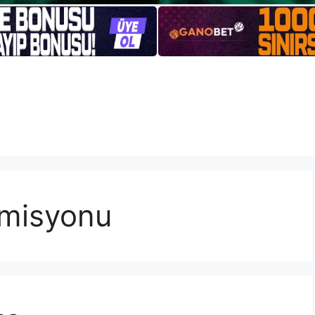
 misyonu