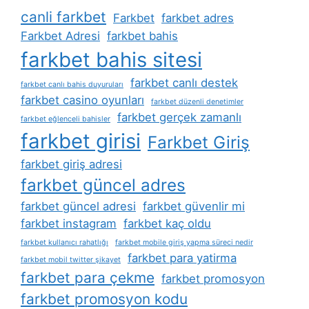
canli farkbet
Farkbet
farkbet adres
Farkbet Adresi
farkbet bahis
farkbet bahis sitesi
farkbet canlı destek
farkbet canlı bahis duyuruları
farkbet casino oyunları
farkbet düzenli denetimler
farkbet gerçek zamanlı
farkbet eğlenceli bahisler
farkbet girisi
Farkbet Giriş
farkbet giriş adresi
farkbet güncel adres
farkbet güncel adresi
farkbet güvenlir mi
farkbet instagram
farkbet kaç oldu
farkbet kullanıcı rahatlığı
farkbet mobile giriş yapma süreci nedir
farkbet para yatirma
farkbet mobil twitter şikayet
farkbet para çekme
farkbet promosyon
farkbet promosyon kodu