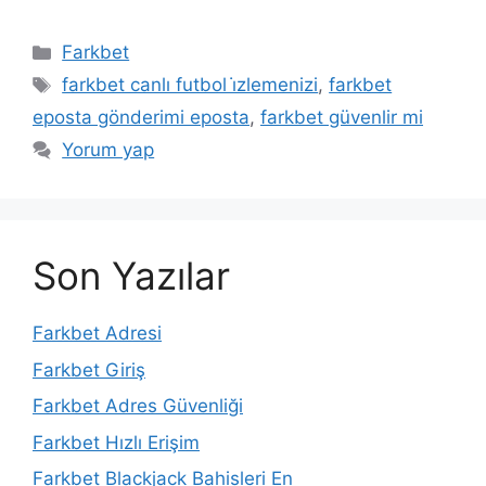
Kategoriler
Farkbet
Etiketler
farkbet canlı futbol i̇zlemenizi
,
farkbet
eposta gönderimi eposta
,
farkbet güvenlir mi
Yorum yap
Son Yazılar
Farkbet Adresi
Farkbet Giriş
Farkbet Adres Güvenliği
Farkbet Hızlı Erişim
Farkbet Blackjack Bahisleri En