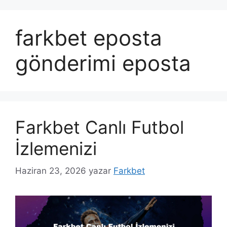
farkbet eposta
gönderimi eposta
Farkbet Canlı Futbol
İzlemenizi
Haziran 23, 2026
yazar
Farkbet