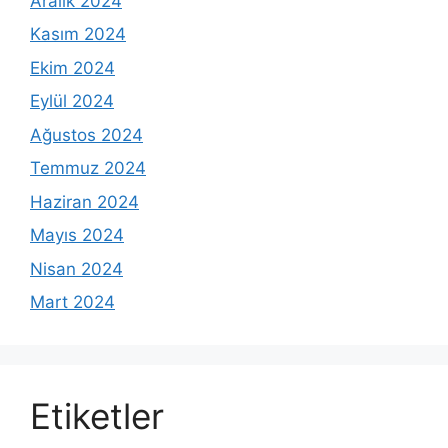
Aralık 2024
Kasım 2024
Ekim 2024
Eylül 2024
Ağustos 2024
Temmuz 2024
Haziran 2024
Mayıs 2024
Nisan 2024
Mart 2024
Etiketler