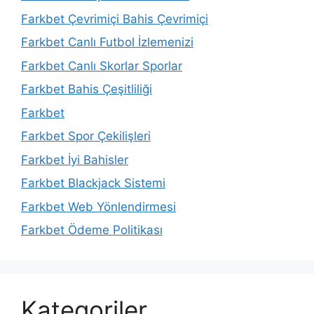
Farkbet Çevrimiçi Bahis Çevrimiçi
Farkbet Canlı Futbol İzlemenizi
Farkbet Canlı Skorlar Sporlar
Farkbet Bahis Çeşitliliği
Farkbet
Farkbet Spor Çekilişleri
Farkbet İyi Bahisler
Farkbet Blackjack Sistemi
Farkbet Web Yönlendirmesi
Farkbet Ödeme Politikası
Kategoriler