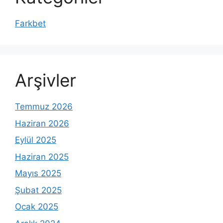
Farkbet
Arşivler
Temmuz 2026
Haziran 2026
Eylül 2025
Haziran 2025
Mayıs 2025
Şubat 2025
Ocak 2025